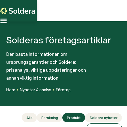
Solderas företagsartiklar
Den bästa informationen om
ursprungsgarantier och Soldera:
prisanalys, viktiga uppdateringar och
annan viktig information.
Hem
Nyheter & analys
Företag
Alla
Forskning
Produkt
Soldera nyheter