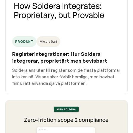
PRODUKT
MAJ 2026
Registerintegrationer: Hur Soldera
integrerar, proprietärt men bevisbart
Soldera ansluter till register som de flesta plattformar
inte kan nå. Vissa saker förblir hemliga, men beviset
finns i att använda själva plattformen.