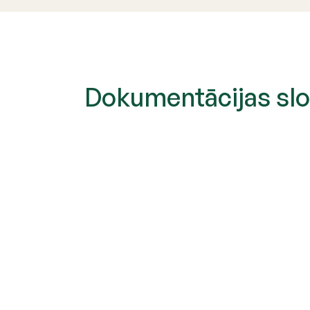
Dokumentācijas sl