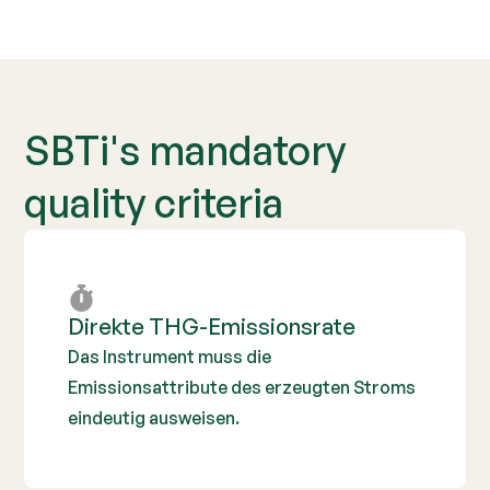
SBTi's mandatory
quality criteria
Direkte THG-Emissionsrate
Das Instrument muss die
Emissionsattribute des erzeugten Stroms
eindeutig ausweisen.