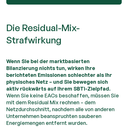
Die Residual-Mix-
Strafwirkung
Wenn Sie bei der marktbasierten
Bilanzierung nichts tun, wirken Ihre
berichteten Emissionen schlechter als Ihr
physisches Netz – und Sie bewegen sich
aktiv rückwärts auf Ihrem SBTi-Zielpfad.
Wenn Sie keine EACs beschaffen, müssen Sie
mit dem Residual Mix rechnen – dem
Netzdurchschnitt, nachdem alle von anderen
Unternehmen beanspruchten sauberen
Energiemengen entfernt wurden.