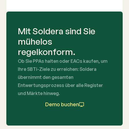
Mit Soldera sind Sie
mühelos
regelkonform.
Ob Sie PPAs halten oder EACs kaufen, um
Ihre SBTi-Ziele zu erreichen: Soldera
übernimmt den gesamten
Entwertungsprozess über alle Register
und Märkte hinweg.
Demo buchen