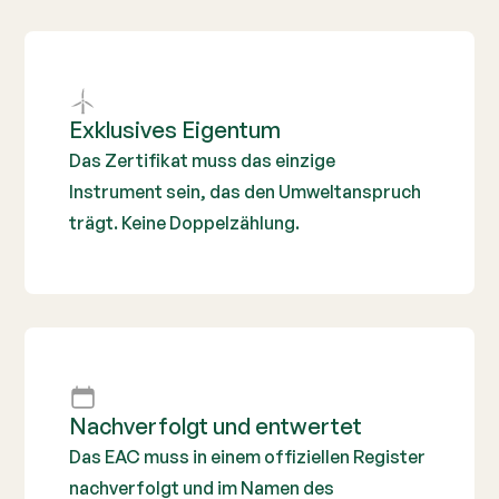
Exklusives Eigentum
Das Zertifikat muss das einzige
Instrument sein, das den Umweltanspruch
trägt. Keine Doppelzählung.
Nachverfolgt und entwertet
Das EAC muss in einem offiziellen Register
nachverfolgt und im Namen des