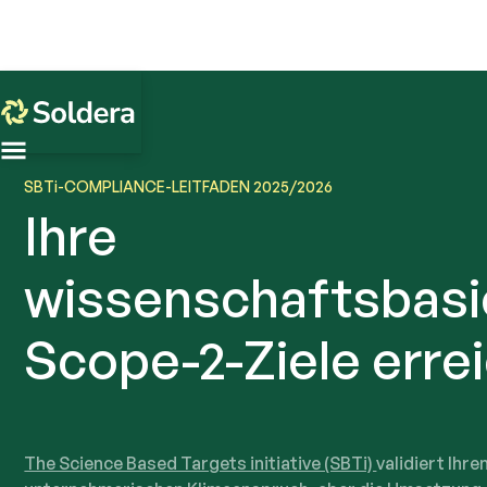
SBTi-COMPLIANCE-LEITFADEN 2025/2026
Ihre
wissenschaftsbasi
Scope-2-Ziele erre
The Science Based Targets initiative (SBTi)
validiert Ihre