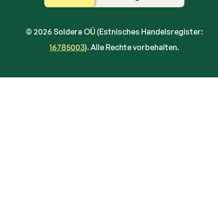
© 2026 Soldera OÜ (Estnisches Handelsregister:
16785003
). Alle Rechte vorbehalten.