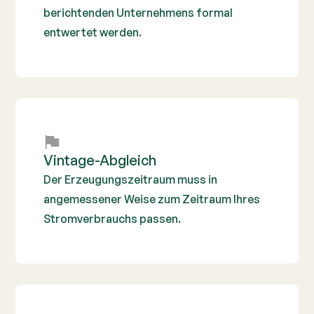
berichtenden Unternehmens formal
entwertet werden.
Vintage-Abgleich
Der Erzeugungszeitraum muss in
angemessener Weise zum Zeitraum Ihres
Stromverbrauchs passen.