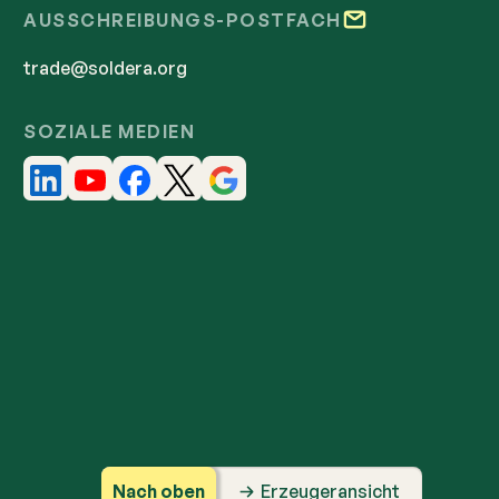
AUSSCHREIBUNGS-POSTFACH
trade@soldera.org
SOZIALE MEDIEN
Nach oben
Erzeugeransicht