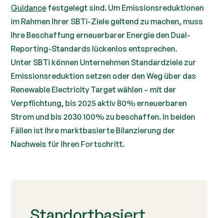
Guidance
festgelegt sind. Um Emissionsreduktionen
im Rahmen Ihrer SBTi-Ziele geltend zu machen, muss
Ihre Beschaffung erneuerbarer Energie den Dual-
Reporting-Standards lückenlos entsprechen.
Unter SBTi können Unternehmen Standardziele zur
Emissionsreduktion setzen oder den Weg über das
Renewable Electricity Target wählen – mit der
Verpflichtung, bis 2025 aktiv 80% erneuerbaren
Strom und bis 2030 100% zu beschaffen. In beiden
Fällen ist Ihre marktbasierte Bilanzierung der
Nachweis für Ihren Fortschritt.
Standortbasiert