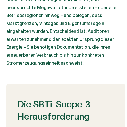
beanspruchte Megawattstunde erstellen – über alle
Betriebsregionen hinweg – und belegen, dass
Marktgrenzen, Vintages und Eigentumsregeln
eingehalten wurden. Entscheidend ist: Auditoren
erwarten zunehmend den exakten Ursprung dieser
Energie – Sie benötigen Dokumentation, die Ihren
erneuerbaren Verbrauch bis hin zur konkreten
Stromerzeugungseinheit nachweist.
Die SBTi-Scope-3-
Herausforderung