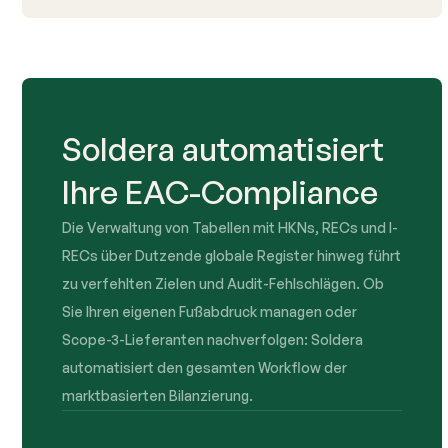
Soldera automatisiert
Ihre EAC-Compliance
Die Verwaltung von Tabellen mit HKNs, RECs und I-
RECs über Dutzende globale Register hinweg führt
zu verfehlten Zielen und Audit-Fehlschlägen. Ob
Sie Ihren eigenen Fußabdruck managen oder
Scope-3-Lieferanten nachverfolgen: Soldera
automatisiert den gesamten Workflow der
marktbasierten Bilanzierung.