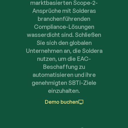
marktbasierten Scope-2-
Ansprüche mit Solderas
branchenführenden
Compliance-Lösungen
wasserdicht sind. Schließen
Sie sich den globalen
Unternehmen an, die Soldera
nutzen, um die EAC-
Beschaffung zu
automatisieren und ihre
genehmigten SBTi-Ziele
einzuhalten.
Demo buchen