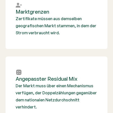
Marktgrenzen
Zertifikate müssen aus demselben
geografischen Markt stammen, in dem der
Strom verbraucht wird.
Angepasster Residual Mix
Der Markt muss über einen Mechanismus
verfügen, der Doppelzählungen gegenüber
dem nationalen Netzdurchschnitt
verhindert.