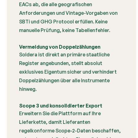
EACs ab, die alle geografischen
Anforderungen und Vintage-Vorgaben von
SBTi und GHG Protocol erfüllen. Keine
manuelle Prüfung, keine Tabellenfehler.
Vermeidung von Doppelzählungen
Soldera ist direkt an primäre staatliche
Register angebunden, stellt absolut
exklusives Eigentum sicher und verhindert
Doppelzählungen über alle Instrumente
hinweg.
Scope 3 und konsolidierter Export
Erweitern Sie die Plattform auf Ihre
Lieferkette, damit Lieferanten
regelkonforme Scope-2-Daten beschaffen,