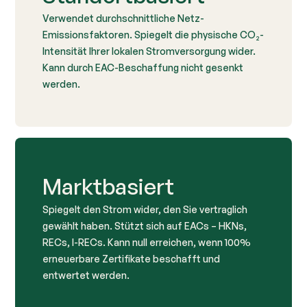
Verwendet durchschnittliche Netz-
Emissionsfaktoren. Spiegelt die physische CO₂-
Intensität Ihrer lokalen Stromversorgung wider.
Kann durch EAC-Beschaffung nicht gesenkt
werden.
Marktbasiert
Spiegelt den Strom wider, den Sie vertraglich
gewählt haben. Stützt sich auf EACs – HKNs,
RECs, I-RECs. Kann null erreichen, wenn 100%
erneuerbare Zertifikate beschafft und
entwertet werden.