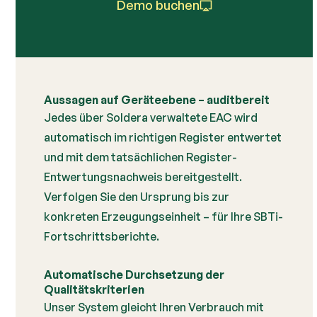
Demo buchen
Aussagen auf Geräteebene – auditbereit
Jedes über Soldera verwaltete EAC wird
automatisch im richtigen Register entwertet
und mit dem tatsächlichen Register-
Entwertungsnachweis bereitgestellt.
Verfolgen Sie den Ursprung bis zur
konkreten Erzeugungseinheit – für Ihre SBTi-
Fortschrittsberichte.
Automatische Durchsetzung der
Qualitätskriterien
Unser System gleicht Ihren Verbrauch mit