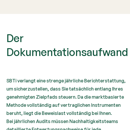
Der
Dokumentationsaufwand
SBTi verlangt eine strenge jährliche Berichterstattung,
um sicherzustellen, dass Sie tatsächlich entlang Ihres
genehmigten Zielpfads steuern. Da die marktbasierte
Methode vollständig auf vertraglichen Instrumenten
beruht, liegt die Beweislast vollständig bei Ihnen.
Bei jährlichen Audits müssen Nachhaltigkeitsteams
detaillierte Entwertungsnachweise für jede