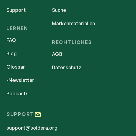
Support
Suche
Markenmaterialien
LERNEN
FAQ
RECHTLICHES
Blog
AGB
Glossar
Datenschutz
-Newsletter
Podcasts
SUPPORT
support@soldera.org