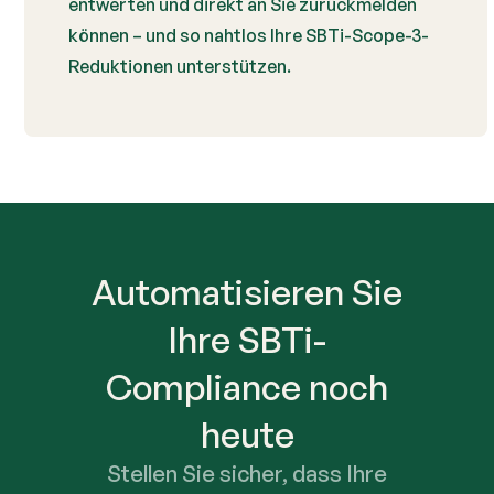
entwerten und direkt an Sie zurückmelden
können – und so nahtlos Ihre SBTi-Scope-3-
Reduktionen unterstützen.
Automatisieren Sie
Ihre SBTi-
Compliance noch
heute
Stellen Sie sicher, dass Ihre