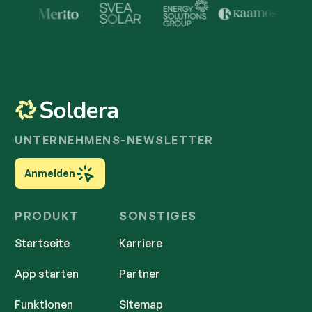
Trusted by Industry Lea
UNTERNEHMENS-NEWSLETTER
Anmelden
PRODUKT
SONSTIGES
Startseite
Karriere
App starten
Partner
Funktionen
Sitemap