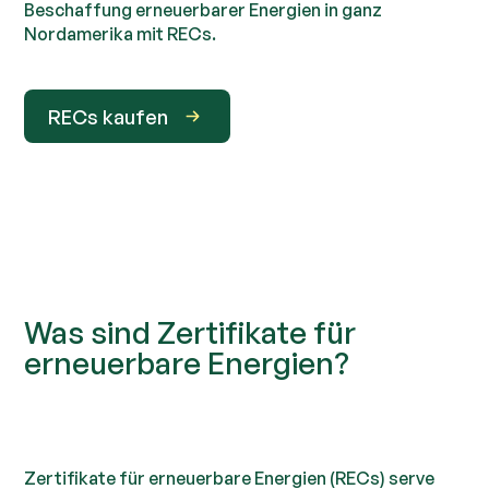
Beschaffung erneuerbarer Energien in ganz
Nordamerika mit RECs.
RECs kaufen
Was sind Zertifikate für
erneuerbare Energien?
Zertifikate für erneuerbare Energien (RECs) serve