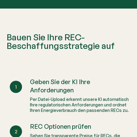
Bauen Sie Ihre REC-
Beschaffungsstrategie auf
Geben Sie der KI Ihre
1
Anforderungen
Per Datei-Upload erkennt unsere KI automatisch
Ihre regulatorischen Anforderungen und ordnet
Ihren Energieverbrauch den passenden RECs zu.
REC Optionen prüfen
2
Sehen Sie transparente Preise für RECs, die