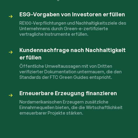
ESG-Vorgaben von Investoren erfüllen
RE100-Verpflichtungen und Nachhaltigkeitsziele des
Unternehmens durch Green-e-zertifizierte
vertragliche Instrumente erfüllen.
Kundennachfrage nach Nachhaltigkeit
erfüllen
Öffentliche Umweltaussagen mit von Dritten
verifizierter Dokumentation untermauern, die den
Standards der FTC Green Guides entspricht.
Erneuerbare Erzeugung finanzieren
Nordamerikanischen Erzeugern zusätzliche
Einnahmequellen bieten, die die Wirtschaftlichkeit
erneuerbarer Projekte stärken.