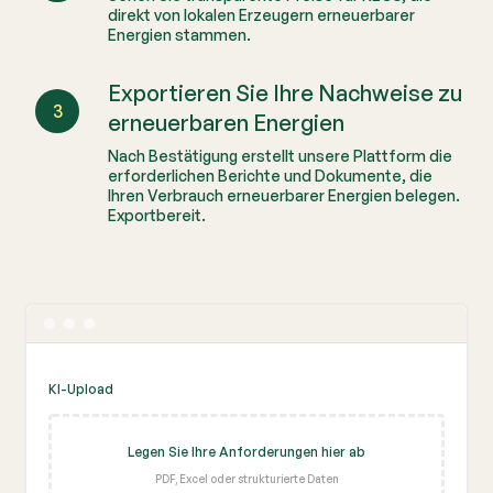
direkt von lokalen Erzeugern erneuerbarer
Energien stammen.
Exportieren Sie Ihre Nachweise zu
3
erneuerbaren Energien
Nach Bestätigung erstellt unsere Plattform die
erforderlichen Berichte und Dokumente, die
Ihren Verbrauch erneuerbarer Energien belegen.
Exportbereit.
KI-Upload
Legen Sie Ihre Anforderungen hier ab
PDF, Excel oder strukturierte Daten