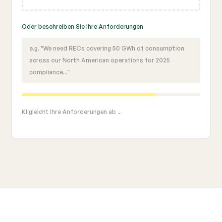
Oder beschreiben Sie Ihre Anforderungen
e.g. "We need RECs covering 50 GWh of consumption
across our North American operations for 2025
compliance..."
KI gleicht Ihre Anforderungen ab ...