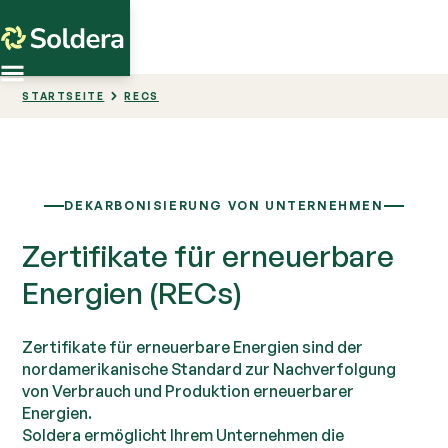
STARTSEITE
RECS
DEKARBONISIERUNG VON UNTERNEHMEN
Zertifikate für erneuerbare
Energien (RECs)
Zertifikate für erneuerbare Energien sind der
nordamerikanische Standard zur Nachverfolgung
von Verbrauch und Produktion erneuerbarer
Energien.
Soldera ermöglicht Ihrem Unternehmen die