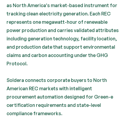
as North America's market-based instrument for
tracking clean electricity generation. Each REC
represents one megawatt-hour of renewable
power production and carries validated attributes
including generation technology, facility location,
and production date that support environmental
claims and carbon accounting under the GHG
Protocol.
Soldera connects corporate buyers to North
American REC markets with intelligent
procurement automation designed for Green-e
certification requirements and state-level
compliance frameworks.