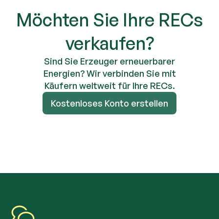
Möchten Sie Ihre RECs
verkaufen?
Sind Sie Erzeuger erneuerbarer
Energien? Wir verbinden Sie mit
Käufern weltweit für Ihre RECs.
Kostenloses Konto erstellen