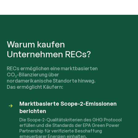
Warum kaufen
Unternehmen RECs?
RECs ermöglichen eine marktbasierten
CO₂-Bilanzierung über
nordamerikanische Standorte hinweg.
Das ermöglicht Käufern:
Marktbasierte Scope-2-Emissionen
berichten
Die Scope-2-Qualitätskriterien des GHG Protocol
erfüllen und die Standards der EPA Green Power
Partnership für verifizierte Beschaffung
erneuerbarer Energien einhalten.