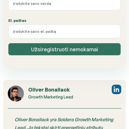
El. paštas
Užsiregistruoti nemokamai
Oliver Bonallack
Growth Marketing Lead
Oliver Bonallack yra Soldera Growth Marketing
Lead. Jo tekstai skirti energetinių atributų