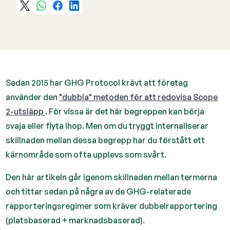
Sedan 2015 har GHG Protocol krävt att företag
använder den
"dubbla" metoden för att redovisa Scope
2-utsläpp
. För vissa är det här begreppen kan börja
svaja eller flyta ihop. Men om du tryggt internaliserar
skillnaden mellan dessa begrepp har du förstått ett
kärnområde som ofta upplevs som svårt.
Den här artikeln går igenom skillnaden mellan termerna
och tittar sedan på några av de GHG-relaterade
rapporteringsregimer som kräver dubbelrapportering
(platsbaserad + marknadsbaserad).