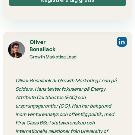
Oliver
Bonallack
Growth Marketing Lead
Oliver Bonallack är Growth Marketing Lead på
Soldera. Hans texter fokuserar på Energy
Attribute Certificates (EAC) och
ursprungsgarantier (GO). Han har bakgrund
inom ventureanalys och offentlig politik, med
First Class BSc i statsvetenskap och
internationella relationer från University of