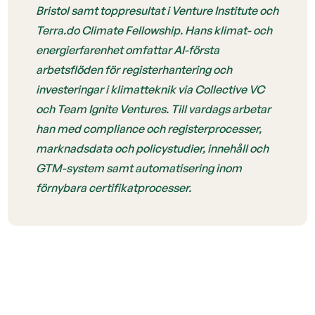
Bristol samt toppresultat i Venture Institute och
Terra.do Climate Fellowship. Hans klimat- och
energierfarenhet omfattar AI-första
arbetsflöden för registerhantering och
investeringar i klimatteknik via Collective VC
och Team Ignite Ventures. Till vardags arbetar
han med compliance och registerprocesser,
marknadsdata och policystudier, innehåll och
GTM-system samt automatisering inom
förnybara certifikatprocesser.