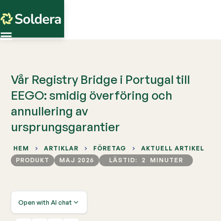
Vår Registry Bridge i Portugal till
EEGO: smidig överföring och
annullering av
ursprungsgarantier
HEM
ARTIKLAR
FÖRETAG
AKTUELL ARTIKEL
PRODUKT
MAJ 2026
LÄSTID:
2
MINUTER
Open with AI chat