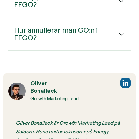
EEGO?
Hur annullerar man GO:n i
EEGO?
Oliver
Bonallack
Growth Marketing Lead
Oliver Bonallack är Growth Marketing Lead på
Soldera. Hans texter fokuserar på Energy