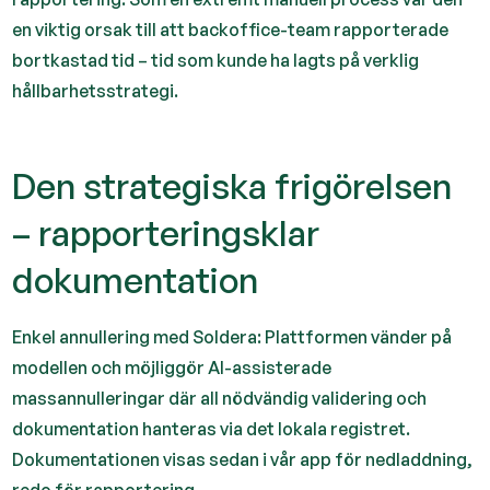
en viktig orsak till att backoffice-team rapporterade
bortkastad tid – tid som kunde ha lagts på verklig
hållbarhetsstrategi.
Den strategiska frigörelsen
– rapporteringsklar
dokumentation
Enkel annullering med Soldera: Plattformen vänder på
modellen och möjliggör AI-assisterade
massannulleringar där all nödvändig validering och
dokumentation hanteras via det lokala registret.
Dokumentationen visas sedan i vår app för nedladdning,