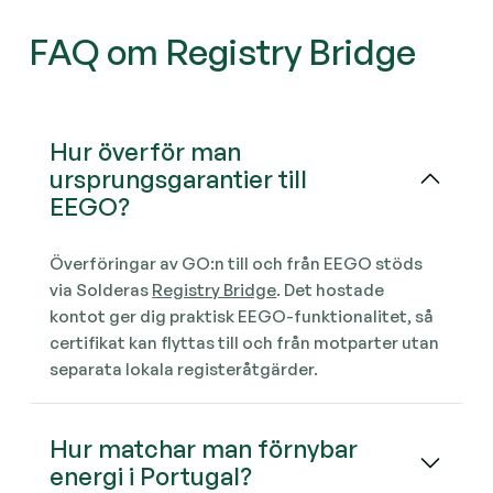
FAQ om Registry Bridge
Hur överför man
ursprungsgarantier till
EEGO?
Överföringar av GO:n till och från EEGO stöds
via Solderas
Registry Bridge
. Det hostade
kontot ger dig praktisk EEGO-funktionalitet, så
certifikat kan flyttas till och från motparter utan
separata lokala registeråtgärder.
Hur matchar man förnybar
energi i Portugal?