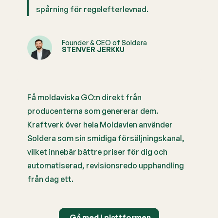
spårning för regelefterlevnad.
Founder & CEO of Soldera
STENVER JERKKU
Få moldaviska GO:n direkt från
producenterna som genererar dem.
Kraftverk över hela Moldavien använder
Soldera som sin smidiga försäljningskanal,
vilket innebär bättre priser för dig och
automatiserad, revisionsredo upphandling
från dag ett.
Gå med i plattformen