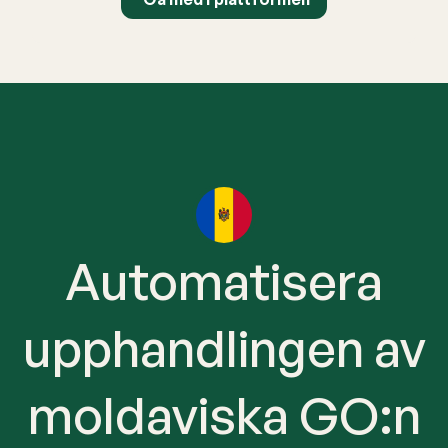
Automatisera
upphandlingen av
moldaviska GO:n