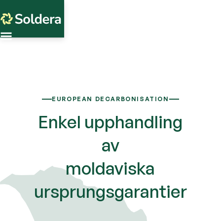
EUROPEAN DECARBONISATION
Enkel upphandling
av
moldaviska
ursprungsgarantier