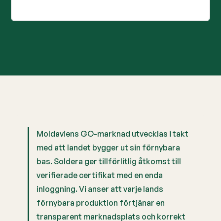
Moldaviens GO-marknad utvecklas i takt
med att landet bygger ut sin förnybara
bas. Soldera ger tillförlitlig åtkomst till
verifierade certifikat med en enda
inloggning. Vi anser att varje lands
förnybara produktion förtjänar en
transparent marknadsplats och korrekt