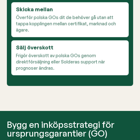
Skicka mellan
Överför polska GOs dit de behöver gå utan att
tappa kopplingen mellan certifikat, marknad och
ägare.
Sälj överskott
Frigör överskott av polska GOs genom
direktförsäljning eller Solderas support när
prognoser ändras.
Bygg en inköpsstrategi för
ursprungsgarantier (GO)