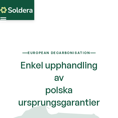
EUROPEAN DECARBONISATION
Enkel upphandling
av
polska
ursprungsgarantier