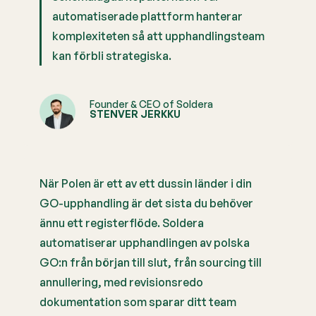
automatiserade plattform hanterar
komplexiteten så att upphandlingsteam
kan förbli strategiska.
Founder & CEO of Soldera
STENVER JERKKU
När Polen är ett av ett dussin länder i din
GO-upphandling är det sista du behöver
ännu ett registerflöde. Soldera
automatiserar upphandlingen av polska
GO:n från början till slut, från sourcing till
annullering, med revisionsredo
dokumentation som sparar ditt team