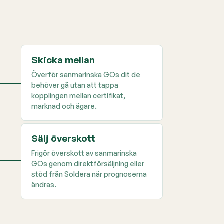
Skicka mellan
Överför sanmarinska GOs dit de
behöver gå utan att tappa
kopplingen mellan certifikat,
marknad och ägare.
Sälj överskott
Frigör överskott av sanmarinska
GOs genom direktförsäljning eller
stöd från Soldera när prognoserna
ändras.