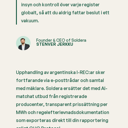
insyn och kontroll över varje register
globalt, så att du aldrig fattar beslut i ett
vakuum.
Founder & CEO of Soldera
STENVER JERKKU
Upphandling av argentinska I-REC:ar sker
fortfarande via e-posttrådar och samtal
med mäklare. Soldera ersätter det med AI-
matchat utbud från registrerade
producenter, transparent prissättning per
MWh och regelefterlevnadsdokumentation
som exporteras direkt till din rapportering