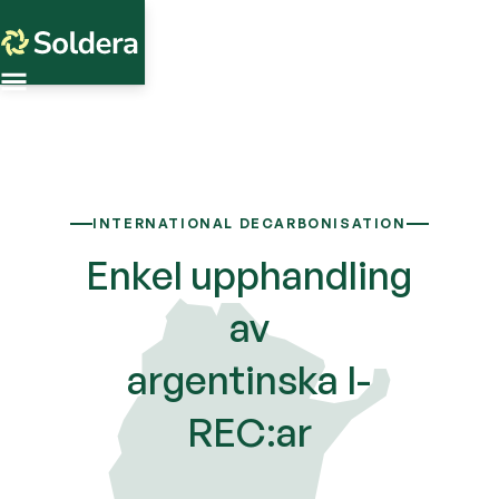
INTERNATIONAL DECARBONISATION
Enkel upphandling
av
argentinska I-
REC:ar