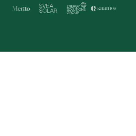
Trusted by Industry Lead