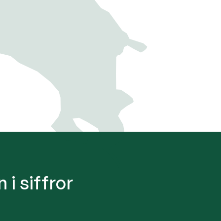
i siffror