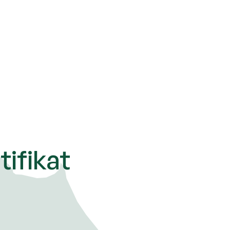
tifikat