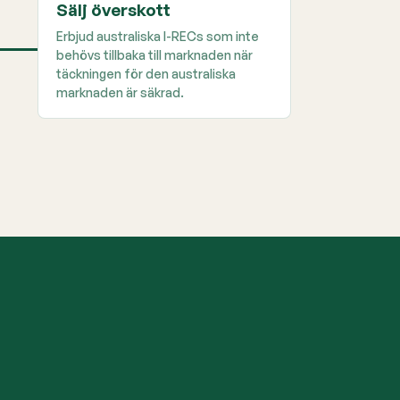
Sälj överskott
Erbjud australiska I-RECs som inte
behövs tillbaka till marknaden när
täckningen för den australiska
marknaden är säkrad.