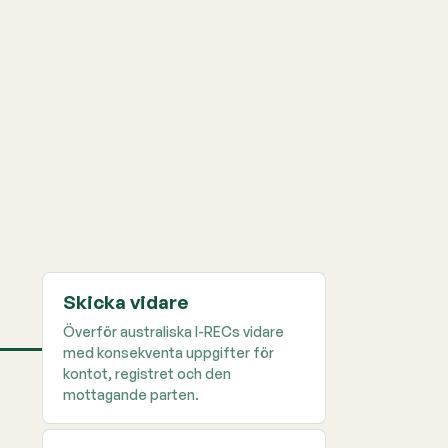
Skicka vidare
Överför australiska I-RECs vidare
med konsekventa uppgifter för
kontot, registret och den
mottagande parten.