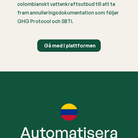
colombianskt vattenkraftsutbud till att ta
fram annulleringsdokumentation som följer
GHG Protocol och SBTi.
Gå med i plattformen
Automatisera