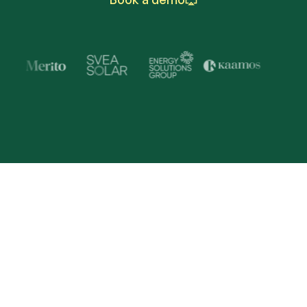
Trusted by Industry Lead