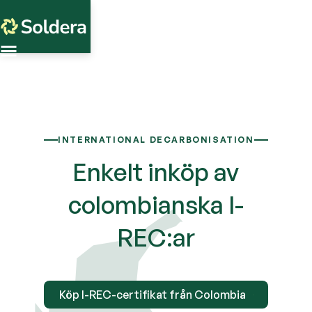
INTERNATIONAL DECARBONISATION
Enkelt inköp av
colombianska I-
REC:ar
Köp I-REC-certifikat från Colombia