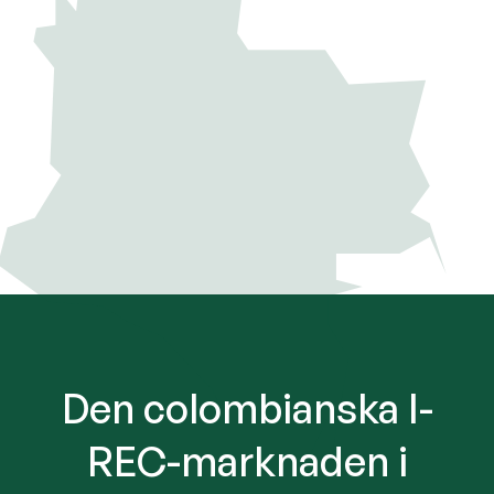
Den colombianska I-
REC-marknaden i