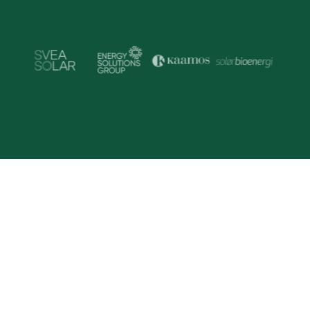
Trusted by Industry Lead