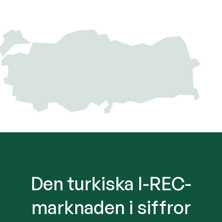
Den turkiska I-REC-
marknaden i siffror