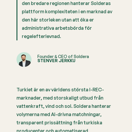
den bredare regionen hanterar Solderas
plattform komplexiteten i en marknad av
den här storleken utan att öka er
administrativa arbetsbörda för
regelefterlevnad.
Founder & CEO of Soldera
STENVER JERKKU
Turkiet är en av världens största I-REC-
marknader, med storskaligt utbud från
vattenkraft, vind och sol. Soldera hanterar
volymerna med AI-drivna matchningar,
transparent prissättning från turkiska
producenter och automatiserad