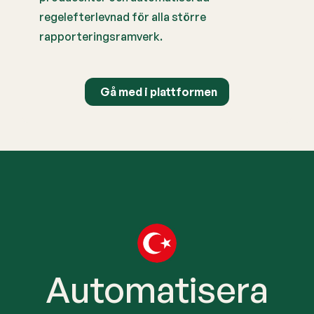
regelefterlevnad för alla större
rapporteringsramverk.
Gå med i plattformen
Automatisera