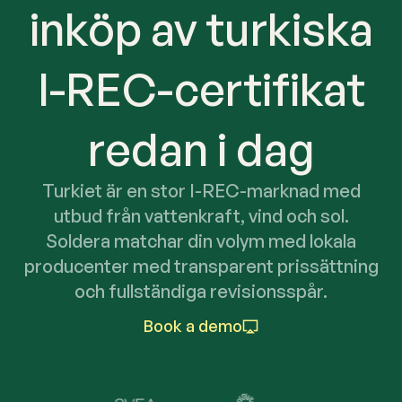
inköp av turkiska
I-REC-certifikat
redan i dag
Turkiet är en stor I-REC-marknad med
utbud från vattenkraft, vind och sol.
Soldera matchar din volym med lokala
producenter med transparent prissättning
och fullständiga revisionsspår.
Book a demo