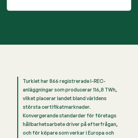
Turkiet har 866 registrerade I-REC-
anläggningar som producerar 116,8 TWh,
vilket placerar landet bland världens
största certifikatmarknader.
Konvergerande standarder för företags
hållbarhetsarbete driver på efterfrågan,
och för köpare som verkar i Europa och