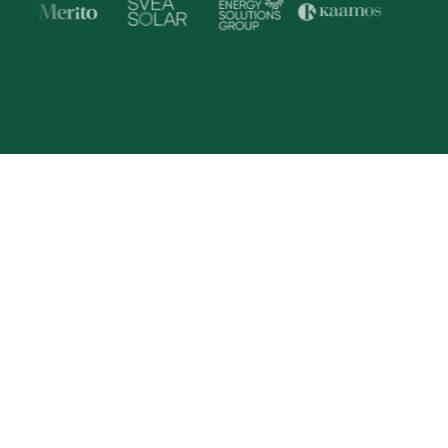
Trusted by Industry Lead