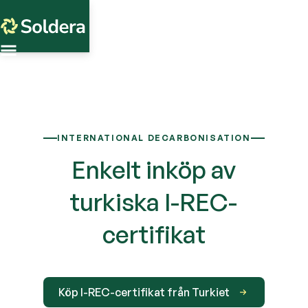
INTERNATIONAL DECARBONISATION
Enkelt inköp av
turkiska I-REC-
certifikat
Köp I-REC-certifikat från Turkiet