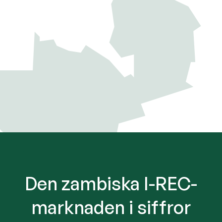
Den zambiska I-REC-
marknaden i siffror