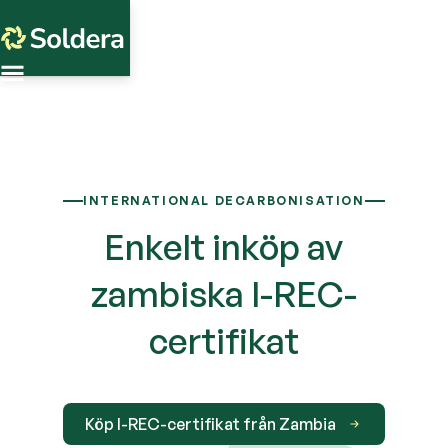
INTERNATIONAL DECARBONISATION
Enkelt inköp av
zambiska I-REC-
certifikat
Köp I-REC-certifikat från Zambia