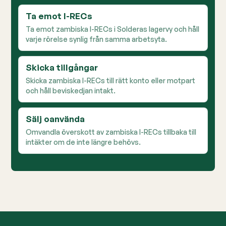
Ta emot I-RECs
Ta emot zambiska I-RECs i Solderas lagervy och håll
varje rörelse synlig från samma arbetsyta.
Skicka tillgångar
Skicka zambiska I-RECs till rätt konto eller motpart
och håll beviskedjan intakt.
Sälj oanvända
Omvandla överskott av zambiska I-RECs tillbaka till
intäkter om de inte längre behövs.