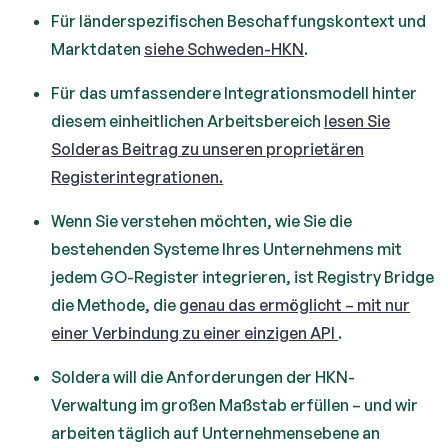
Für länderspezifischen Beschaffungskontext und
Marktdaten
siehe Schweden-HKN
.
Für das umfassendere Integrationsmodell hinter
diesem einheitlichen Arbeitsbereich
lesen Sie
Solderas Beitrag zu unseren proprietären
Registerintegrationen.
Wenn Sie verstehen möchten, wie Sie die
bestehenden Systeme Ihres Unternehmens mit
jedem GO-Register integrieren, ist Registry Bridge
die Methode, die
genau das ermöglicht – mit nur
einer Verbindung zu einer einzigen API
.
Soldera will die Anforderungen der HKN-
Verwaltung im großen Maßstab erfüllen – und wir
arbeiten täglich auf Unternehmensebene an