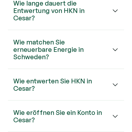
Wie lange dauert die
Entwertung von HKN in
Cesar?
Wie matchen Sie
erneuerbare Energie in
Schweden?
Wie entwerten Sie HKN in
Cesar?
Wie eröffnen Sie ein Konto in
Cesar?