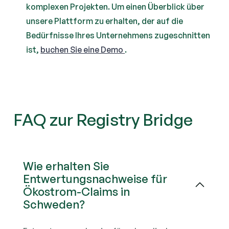
komplexen Projekten. Um einen Überblick über
unsere Plattform zu erhalten, der auf die
Bedürfnisse Ihres Unternehmens zugeschnitten
ist,
buchen Sie eine Demo
.
FAQ zur Registry Bridge
Wie erhalten Sie
Entwertungsnachweise für
Ökostrom-Claims in
Schweden?