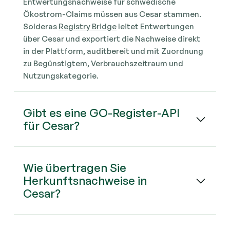
Entwertungsnachweise für schwedische
Ökostrom-Claims müssen aus Cesar stammen.
Solderas
Registry Bridge
leitet Entwertungen
über Cesar und exportiert die Nachweise direkt
in der Plattform, auditbereit und mit Zuordnung
zu Begünstigtem, Verbrauchszeitraum und
Nutzungskategorie.
Gibt es eine GO-Register-API
für Cesar?
Wie übertragen Sie
Herkunftsnachweise in
Cesar?