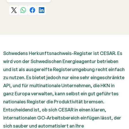
Schwedens Herkunftsnachweis-Register ist CESAR. Es
wird von der Schwedischen Energieagentur betrieben
und ist als ausgereifte Registerumgebung recht einfach
zu nutzen. Es bietet jedoch nur eine sehr eingeschränkte
API, und für multinationale Unternehmen, die HKN in
ganz Europa verwalten, kann selbst ein gut geführtes
nationales Register die Produktivität bremsen.
Entscheidend ist, ob sich CESAR in einen klaren,
internationalen GO-Arbeitsbereich einfügen lässt, der
sich sauber und automatisiert an Ihre