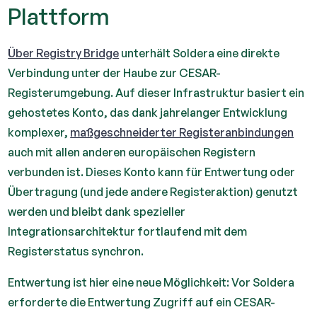
Plattform
Über Registry Bridge
unterhält Soldera eine direkte
Verbindung unter der Haube zur CESAR-
Registerumgebung. Auf dieser Infrastruktur basiert ein
gehostetes Konto, das dank jahrelanger Entwicklung
komplexer,
maßgeschneiderter Registeranbindungen
auch mit allen anderen europäischen Registern
verbunden ist. Dieses Konto kann für Entwertung oder
Übertragung (und jede andere Registeraktion) genutzt
werden und bleibt dank spezieller
Integrationsarchitektur fortlaufend mit dem
Registerstatus synchron.
Entwertung ist hier eine neue Möglichkeit: Vor Soldera
erforderte die Entwertung Zugriff auf ein CESAR-