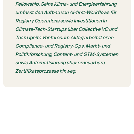
Fellowship. Seine Klima- und Energieerfahrung
umfasst den Aufbau von AI-first-Workflows für
Registry Operations sowie Investitionen in
Climate-Tech-Startups über Collective VC und
Team Ignite Ventures. Im Alltag arbeitet er an
Compliance- und Registry-Ops, Markt- und
Politikforschung, Content- und GTM-Systemen
sowie Automatisierung über erneuerbare
Zertifikatsprozesse hinweg.