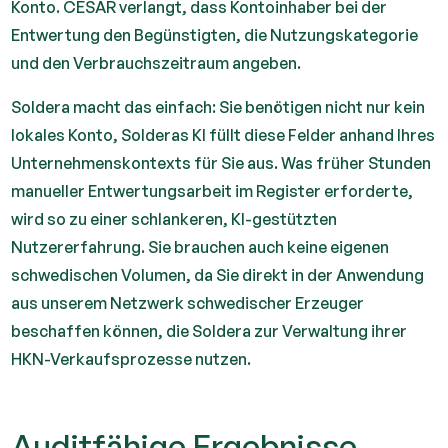
Konto. CESAR verlangt, dass Kontoinhaber bei der
Entwertung den Begünstigten, die Nutzungskategorie
und den Verbrauchszeitraum angeben.
Soldera macht das einfach: Sie benötigen nicht nur kein
lokales Konto, Solderas KI füllt diese Felder anhand Ihres
Unternehmenskontexts für Sie aus. Was früher Stunden
manueller Entwertungsarbeit im Register erforderte,
wird so zu einer schlankeren, KI-gestützten
Nutzererfahrung. Sie brauchen auch keine eigenen
schwedischen Volumen, da Sie direkt in der Anwendung
aus unserem Netzwerk schwedischer Erzeuger
beschaffen können, die Soldera zur Verwaltung ihrer
HKN-Verkaufsprozesse nutzen.
Auditfähige Ergebnisse