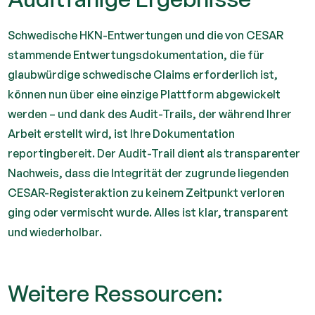
Schwedische HKN-Entwertungen und die von CESAR
stammende Entwertungsdokumentation, die für
glaubwürdige schwedische Claims erforderlich ist,
können nun über eine einzige Plattform abgewickelt
werden – und dank des Audit-Trails, der während Ihrer
Arbeit erstellt wird, ist Ihre Dokumentation
reportingbereit. Der Audit-Trail dient als transparenter
Nachweis, dass die Integrität der zugrunde liegenden
CESAR-Registeraktion zu keinem Zeitpunkt verloren
ging oder vermischt wurde. Alles ist klar, transparent
und wiederholbar.
Weitere Ressourcen: