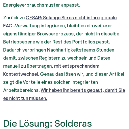
Energieverbrauchsmuster anpasst.
Zurück zu
CESAR: Solange Sie es nicht in Ihre globale
EAC
-Verwaltung integrieren, bleibt es ein weiterer
eigenständiger Browserprozess, der nicht in dieselbe
Betriebsebene wie der Rest des Portfolios passt.
Dadurch verbringen Nachhaltigkeitsteams Stunden
damit, zwischen Registern zu wechseln und Daten
manuell zu übertragen,
mit entsprechendem
Kontextwechsel.
Genau das lösen wir, und dieser Artikel
zeigt die Vorteile eines solchen integrierten
Arbeitsbereichs.
Wir haben ihn bereits gebaut, damit Sie
es nicht tun müssen.
Die Lösung: Solderas