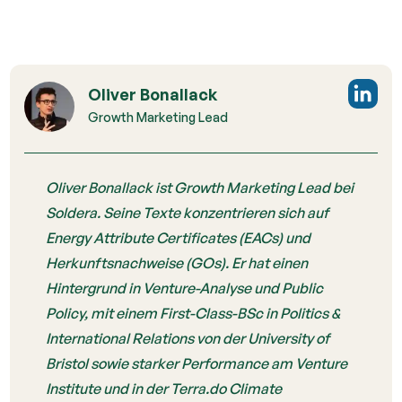
Oliver Bonallack
Growth Marketing Lead
Oliver Bonallack ist Growth Marketing Lead bei
Soldera. Seine Texte konzentrieren sich auf
Energy Attribute Certificates (EACs) und
Herkunftsnachweise (GOs). Er hat einen
Hintergrund in Venture-Analyse und Public
Policy, mit einem First-Class-BSc in Politics &
International Relations von der University of
Bristol sowie starker Performance am Venture
Institute und in der Terra.do Climate