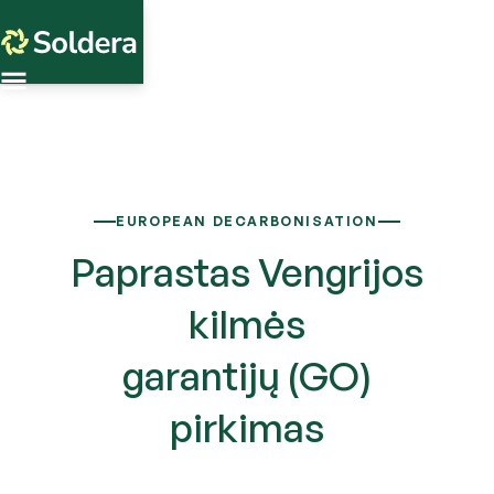
EUROPEAN DECARBONISATION
Paprastas Vengrijos
kilmės
garantijų (GO)
pirkimas