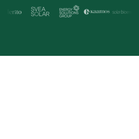
Trusted by Industry Lead