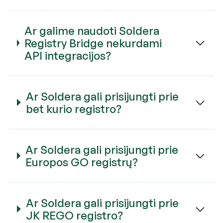
Ar galime naudoti Soldera
Registry Bridge nekurdami
API integracijos?
Ar Soldera gali prisijungti prie
bet kurio registro?
Ar Soldera gali prisijungti prie
Europos GO registrų?
Ar Soldera gali prisijungti prie
JK REGO registro?