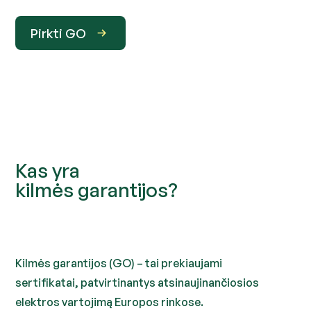
Pirkti GO
Kas yra
kilmės garantijos?
Kilmės garantijos (GO) – tai prekiaujami
sertifikatai, patvirtinantys atsinaujinančiosios
elektros vartojimą Europos rinkose.