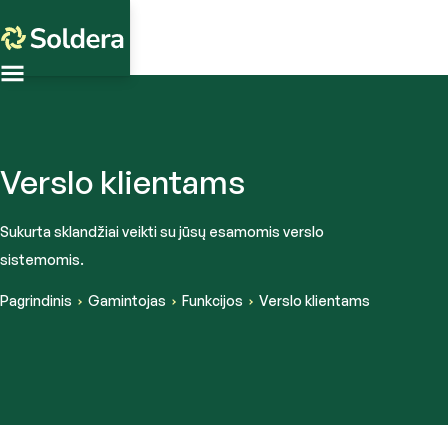
Verslo klientams
Sukurta sklandžiai veikti su jūsų esamomis verslo
sistemomis.
Pagrindinis
Gamintojas
Funkcijos
Verslo klientams