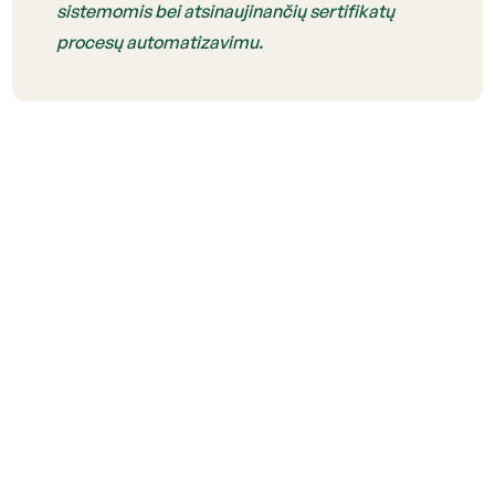
sistemomis bei atsinaujinančių sertifikatų
procesų automatizavimu.