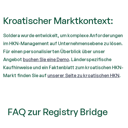
Kroatischer Marktkontext:
Soldera wurde entwickelt, um komplexe Anforderungen
im HKN-Management auf Unternehmensebene zu lösen.
Für einen personalisierten Überblick über unser
Angebot
buchen Sie eine Demo
. Länderspezifische
Kaufhinweise und ein Faktenblatt zum kroatischen HKN-
Markt finden Sie auf
unserer Seite zu kroatischen HKN
.
FAQ zur Registry Bridge