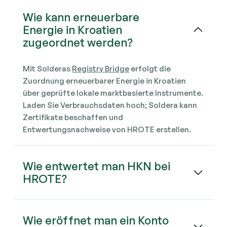
Wie kann erneuerbare
Energie in Kroatien
zugeordnet werden?
Mit Solderas
Registry Bridge
erfolgt die
Zuordnung erneuerbarer Energie in Kroatien
über geprüfte lokale marktbasierte Instrumente.
Laden Sie Verbrauchsdaten hoch; Soldera kann
Zertifikate beschaffen und
Entwertungsnachweise von HROTE erstellen.
Wie entwertet man HKN bei
HROTE?
Wie eröffnet man ein Konto