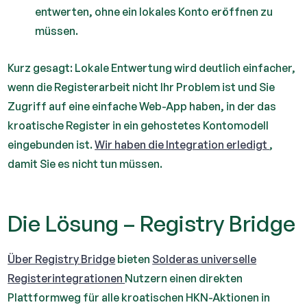
entwerten, ohne ein lokales Konto eröffnen zu
müssen.
Kurz gesagt: Lokale Entwertung wird deutlich einfacher,
wenn die Registerarbeit nicht Ihr Problem ist und Sie
Zugriff auf eine einfache Web-App haben, in der das
kroatische Register in ein gehostetes Kontomodell
eingebunden ist.
Wir haben die Integration erledigt
,
damit Sie es nicht tun müssen.
Die Lösung – Registry Bridge
Über Registry Bridge
bieten
Solderas universelle
Registerintegrationen
Nutzern einen direkten
Plattformweg für alle kroatischen HKN-Aktionen in