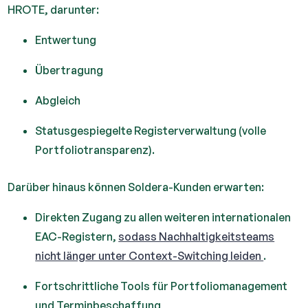
HROTE, darunter:
Entwertung
Übertragung
Abgleich
Statusgespiegelte Registerverwaltung (volle
Portfoliotransparenz).
Darüber hinaus können Soldera-Kunden erwarten:
Direkten Zugang zu allen weiteren internationalen
EAC-Registern,
sodass Nachhaltigkeitsteams
nicht länger unter Context-Switching leiden
.
Fortschrittliche Tools für Portfoliomanagement
und Terminbeschaffung