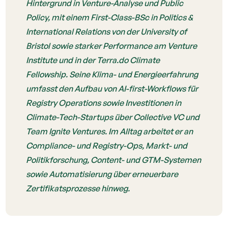
Hintergrund in Venture-Analyse und Public
Policy, mit einem First-Class-BSc in Politics &
International Relations von der University of
Bristol sowie starker Performance am Venture
Institute und in der Terra.do Climate
Fellowship. Seine Klima- und Energieerfahrung
umfasst den Aufbau von AI-first-Workflows für
Registry Operations sowie Investitionen in
Climate-Tech-Startups über Collective VC und
Team Ignite Ventures. Im Alltag arbeitet er an
Compliance- und Registry-Ops, Markt- und
Politikforschung, Content- und GTM-Systemen
sowie Automatisierung über erneuerbare
Zertifikatsprozesse hinweg.