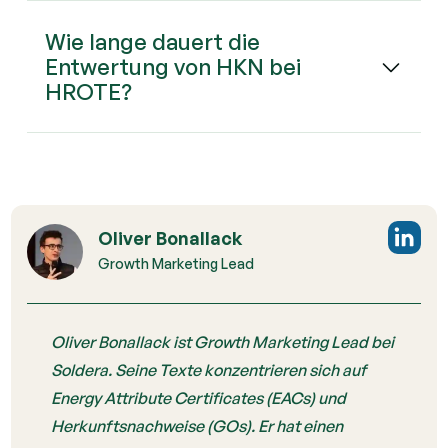
Wie lange dauert die
Entwertung von HKN bei
HROTE?
Oliver Bonallack
Growth Marketing Lead
Oliver Bonallack ist Growth Marketing Lead bei
Soldera. Seine Texte konzentrieren sich auf
Energy Attribute Certificates (EACs) und
Herkunftsnachweise (GOs). Er hat einen