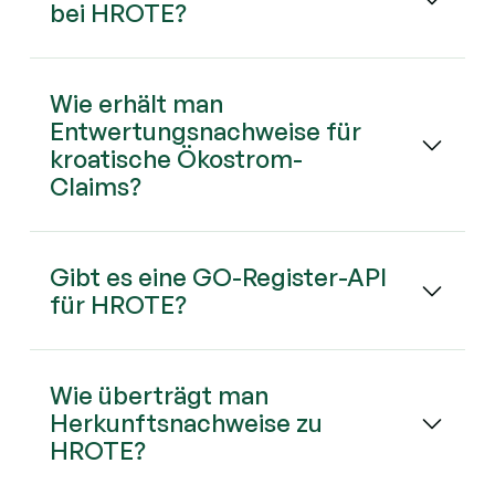
bei HROTE?
Wie erhält man
Entwertungsnachweise für
kroatische Ökostrom-
Claims?
Gibt es eine GO-Register-API
für HROTE?
Wie überträgt man
Herkunftsnachweise zu
HROTE?