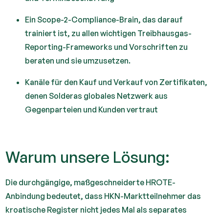
Ein Scope-2-Compliance-Brain, das darauf
trainiert ist, zu allen wichtigen Treibhausgas-
Reporting-Frameworks und Vorschriften zu
beraten und sie umzusetzen.
Kanäle für den Kauf und Verkauf von Zertifikaten,
denen Solderas globales Netzwerk aus
Gegenparteien und Kunden vertraut
Warum unsere Lösung:
Die durchgängige, maßgeschneiderte HROTE-
Anbindung bedeutet, dass HKN-Marktteilnehmer das
kroatische Register nicht jedes Mal als separates