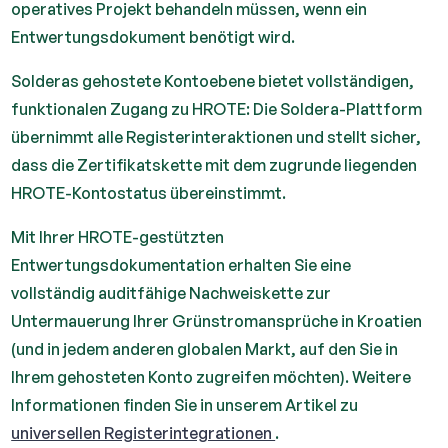
operatives Projekt behandeln müssen, wenn ein
Entwertungsdokument benötigt wird.
Solderas gehostete Kontoebene bietet vollständigen,
funktionalen Zugang zu HROTE: Die Soldera-Plattform
übernimmt alle Registerinteraktionen und stellt sicher,
dass die Zertifikatskette mit dem zugrunde liegenden
HROTE-Kontostatus übereinstimmt.
Mit Ihrer HROTE-gestützten
Entwertungsdokumentation erhalten Sie eine
vollständig auditfähige Nachweiskette zur
Untermauerung Ihrer Grünstromansprüche in Kroatien
(und in jedem anderen globalen Markt, auf den Sie in
Ihrem gehosteten Konto zugreifen möchten). Weitere
Informationen finden Sie in unserem Artikel zu
universellen Registerintegrationen
.