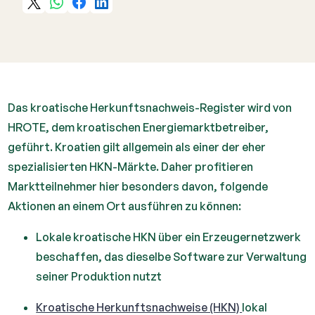
Das kroatische Herkunftsnachweis-Register wird von
HROTE, dem kroatischen Energiemarktbetreiber,
geführt. Kroatien gilt allgemein als einer der eher
spezialisierten HKN-Märkte. Daher profitieren
Marktteilnehmer hier besonders davon, folgende
Aktionen an einem Ort ausführen zu können:
Lokale kroatische HKN über ein Erzeugernetzwerk
beschaffen, das dieselbe Software zur Verwaltung
seiner Produktion nutzt
Kroatische Herkunftsnachweise (HKN)
lokal