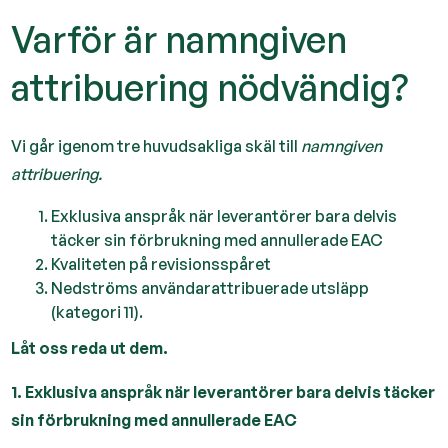
Varför är namngiven
attribuering nödvändig?
Vi går igenom tre huvudsakliga skäl till
namngiven
attribuering.
Exklusiva anspråk när leverantörer bara delvis
täcker sin förbrukning med annullerade EAC
Kvaliteten på revisionsspåret
Nedströms användarattribuerade utsläpp
(kategori 11).
Låt oss reda ut dem.
1. Exklusiva anspråk när leverantörer bara delvis täcker
sin förbrukning med annullerade EAC