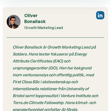
Oliver
Bonallack
Growth Marketing Lead
Oliver Bonallack är Growth Marketing Lead på
Soldera. Hans texter fokuserar på Energy
Attribute Certificates (EAC) och
ursprungsgarantier (GO). Han har bakgrund
inom ventureanalys och offentlig politik, med
First Class BSc i statsvetenskap och
internationella relationer från University of
Bristol samt toppresultat i Venture Institute och
Terra.do Climate Fellowship. Hans klimat- och
energierfarenhet omfattar AI-första