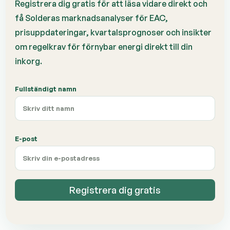
Registrera dig gratis för att läsa vidare direkt och
få Solderas marknadsanalyser för EAC,
prisuppdateringar, kvartalsprognoser och insikter
om regelkrav för förnybar energi direkt till din
inkorg.
Fullständigt namn
E-post
Registrera dig gratis