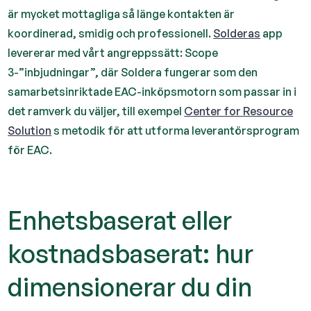
är mycket mottagliga så länge kontakten är
koordinerad, smidig och professionell.
Solderas
app
levererar med vårt angreppssätt: Scope
3-”inbjudningar”, där Soldera fungerar som den
samarbetsinriktade EAC-inköpsmotorn som passar in i
det ramverk du väljer, till exempel
Center for Resource
Solution
s metodik för att utforma leverantörsprogram
för EAC.
Enhetsbaserat eller
kostnadsbaserat: hur
dimensionerar du din