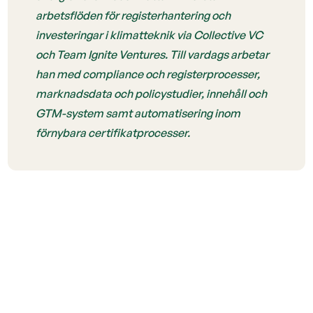
arbetsflöden för registerhantering och
investeringar i klimatteknik via Collective VC
och Team Ignite Ventures. Till vardags arbetar
han med compliance och registerprocesser,
marknadsdata och policystudier, innehåll och
GTM-system samt automatisering inom
förnybara certifikatprocesser.