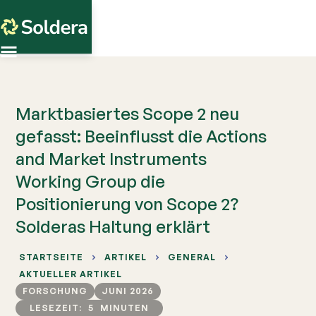
Marktbasiertes Scope 2 neu
gefasst: Beeinflusst die Actions
and Market Instruments
Working Group die
Positionierung von Scope 2?
Solderas Haltung erklärt
STARTSEITE
ARTIKEL
GENERAL
AKTUELLER ARTIKEL
FORSCHUNG
JUNI 2026
LESEZEIT:
5
MINUTEN