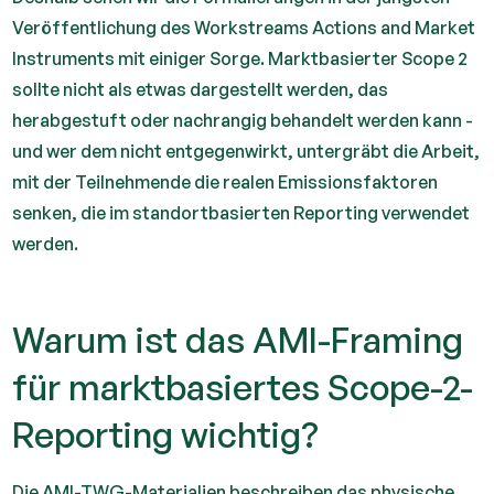
Veröffentlichung des Workstreams Actions and Market
Instruments mit einiger Sorge. Marktbasierter Scope 2
sollte nicht als etwas dargestellt werden, das
herabgestuft oder nachrangig behandelt werden kann -
und wer dem nicht entgegenwirkt, untergräbt die Arbeit,
mit der Teilnehmende die realen Emissionsfaktoren
senken, die im standortbasierten Reporting verwendet
werden.
Warum ist das AMI-Framing
für marktbasiertes Scope-2-
Reporting wichtig?
Die AMI-TWG-Materialien beschreiben das physische