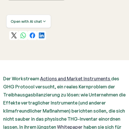
Open with AI chat
Der Workstream
Actions and Market Instruments
des
GHG Protocol versucht, ein reales Kernproblem der
Treibhausgasbilanzierung zu lösen: wie Unternehmen die
Effekte vertraglicher Instrumente (und anderer
klimafreundlicher Maßnahmen) berichten sollen, die sich
nicht sauber in das physische THG-Inventar einordnen
lassen. In ihrem jüngsten
Whitepaper
haben sie sich für