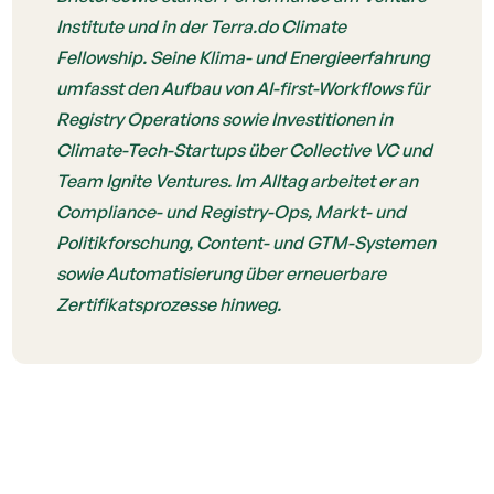
Institute und in der Terra.do Climate
Fellowship. Seine Klima- und Energieerfahrung
umfasst den Aufbau von AI-first-Workflows für
Registry Operations sowie Investitionen in
Climate-Tech-Startups über Collective VC und
Team Ignite Ventures. Im Alltag arbeitet er an
Compliance- und Registry-Ops, Markt- und
Politikforschung, Content- und GTM-Systemen
sowie Automatisierung über erneuerbare
Zertifikatsprozesse hinweg.