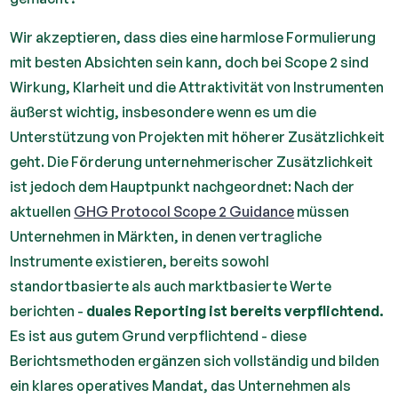
Wir akzeptieren, dass dies eine harmlose Formulierung
mit besten Absichten sein kann, doch bei Scope 2 sind
Wirkung, Klarheit und die Attraktivität von Instrumenten
äußerst wichtig, insbesondere wenn es um die
Unterstützung von Projekten mit höherer Zusätzlichkeit
geht. Die Förderung unternehmerischer Zusätzlichkeit
ist jedoch dem Hauptpunkt nachgeordnet: Nach der
aktuellen
GHG Protocol Scope 2 Guidance
müssen
Unternehmen in Märkten, in denen vertragliche
Instrumente existieren, bereits sowohl
standortbasierte als auch marktbasierte Werte
berichten -
duales Reporting ist bereits verpflichtend.
Es ist aus gutem Grund verpflichtend - diese
Berichtsmethoden ergänzen sich vollständig und bilden
ein klares operatives Mandat, das Unternehmen als