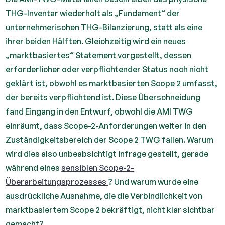
THG-Inventar wiederholt als „Fundament“ der
unternehmerischen THG-Bilanzierung, statt als eine
ihrer beiden Hälften. Gleichzeitig wird ein neues
„marktbasiertes“ Statement vorgestellt, dessen
erforderlicher oder verpflichtender Status noch nicht
geklärt ist, obwohl es marktbasierten Scope 2 umfasst,
der bereits verpflichtend ist. Diese Überschneidung
fand Eingang in den Entwurf, obwohl die AMI TWG
einräumt, dass Scope-2-Anforderungen weiter in den
Zuständigkeitsbereich der Scope 2 TWG fallen. Warum
wird dies also unbeabsichtigt infrage gestellt, gerade
während eines
sensiblen Scope-2-
Überarbeitungsprozesses
? Und warum wurde eine
ausdrückliche Ausnahme, die die Verbindlichkeit von
marktbasiertem Scope 2 bekräftigt, nicht klar sichtbar
gemacht?