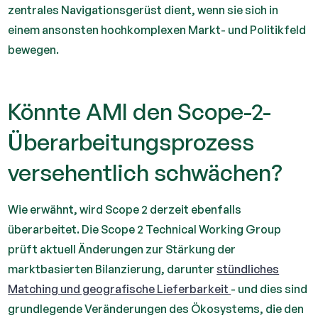
zentrales Navigationsgerüst dient, wenn sie sich in
einem ansonsten hochkomplexen Markt- und Politikfeld
bewegen.
Könnte AMI den Scope-2-
Überarbeitungsprozess
versehentlich schwächen?
Wie erwähnt, wird Scope 2 derzeit ebenfalls
überarbeitet. Die Scope 2 Technical Working Group
prüft aktuell Änderungen zur Stärkung der
marktbasierten Bilanzierung, darunter
stündliches
Matching und geografische Lieferbarkeit
- und dies sind
grundlegende Veränderungen des Ökosystems, die den