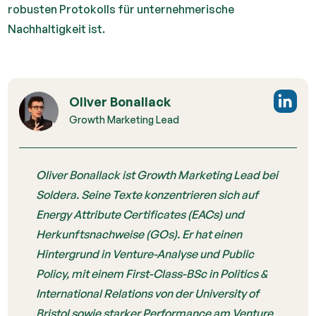
robusten Protokolls für unternehmerische
Nachhaltigkeit ist.
Oliver Bonallack
Growth Marketing Lead
Oliver Bonallack ist Growth Marketing Lead bei
Soldera. Seine Texte konzentrieren sich auf
Energy Attribute Certificates (EACs) und
Herkunftsnachweise (GOs). Er hat einen
Hintergrund in Venture-Analyse und Public
Policy, mit einem First-Class-BSc in Politics &
International Relations von der University of
Bristol sowie starker Performance am Venture