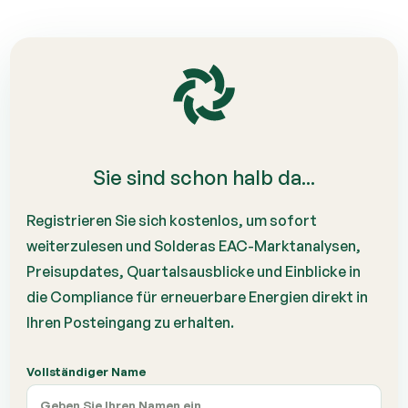
Sie sind schon halb da...
Registrieren Sie sich kostenlos, um sofort
weiterzulesen und Solderas EAC-Marktanalysen,
Preisupdates, Quartalsausblicke und Einblicke in
die Compliance für erneuerbare Energien direkt in
Ihren Posteingang zu erhalten.
Vollständiger Name