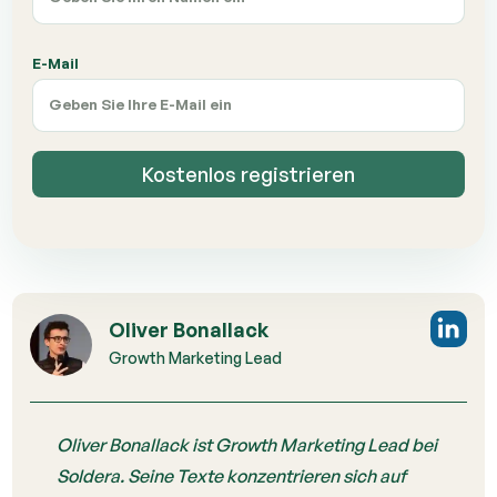
E-Mail
Kostenlos registrieren
Oliver Bonallack
Growth Marketing Lead
Oliver Bonallack ist Growth Marketing Lead bei
Soldera. Seine Texte konzentrieren sich auf